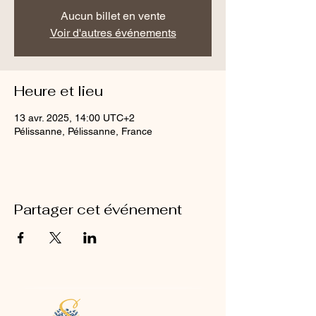
Aucun billet en vente
Voir d'autres événements
Heure et lieu
13 avr. 2025, 14:00 UTC+2
Pélissanne, Pélissanne, France
Partager cet événement