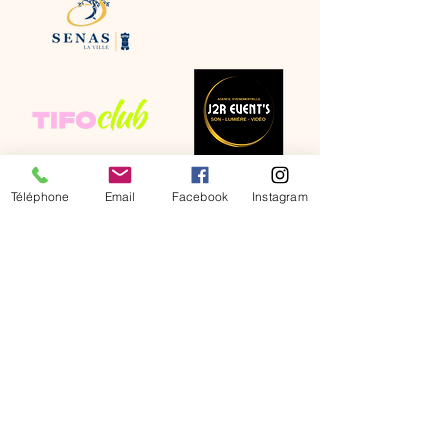
Téléphone
Email
Facebook
Instagram