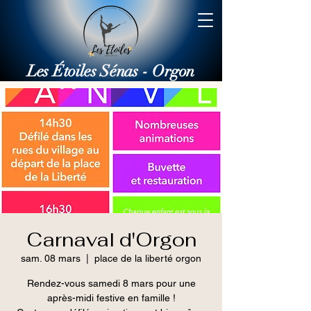
Les Étoiles Sénas - Orgon
Carnaval d'Orgon
sam. 08 mars
  |  
place de la liberté orgon
Rendez-vous samedi 8 mars pour une
après-midi festive en famille !