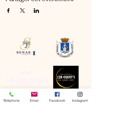
Téléphone
Email
Facebook
Instagram