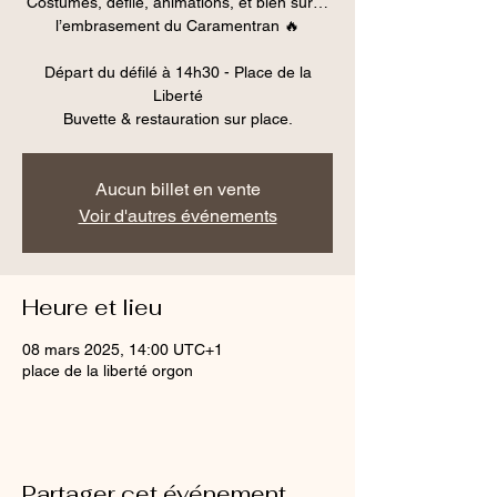
Costumes, défilé, animations, et bien sûr…
l’embrasement du Caramentran 🔥
Départ du défilé à 14h30 - Place de la
Liberté
Aucun billet en vente
Voir d'autres événements
Heure et lieu
08 mars 2025, 14:00 UTC+1
place de la liberté orgon
Partager cet événement